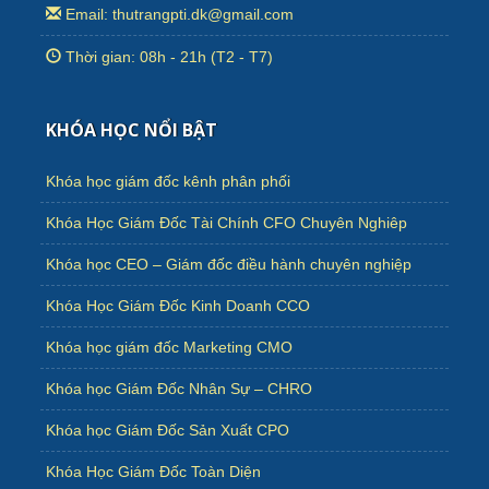
Email: thutrangpti.dk@gmail.com
Thời gian: 08h - 21h (T2 - T7)
KHÓA HỌC NỔI BẬT
Khóa học giám đốc kênh phân phối
Khóa Học Giám Đốc Tài Chính CFO Chuyên Nghiêp
Khóa học CEO – Giám đốc điều hành chuyên nghiệp
Khóa Học Giám Đốc Kinh Doanh CCO
Khóa học giám đốc Marketing CMO
Khóa học Giám Đốc Nhân Sự – CHRO
Khóa học Giám Đốc Sản Xuất CPO
Khóa Học Giám Đốc Toàn Diện