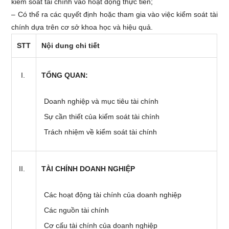
kiểm soát tài chính vào hoạt động thực tiễn;
– Có thể ra các quyết định hoặc tham gia vào việc kiểm soát tài
chính dựa trên cơ sở khoa học và hiệu quả.
STT
Nội dung chi tiết
TỔNG QUAN:
Doanh nghiệp và mục tiêu tài chính
Sự cần thiết của kiểm soát tài chính
Trách nhiệm về kiểm soát tài chính
TÀI CHÍNH DOANH NGHIỆP
Các hoạt động tài chính của doanh nghiệp
Các nguồn tài chính
Cơ cấu tài chính của doanh nghiệp