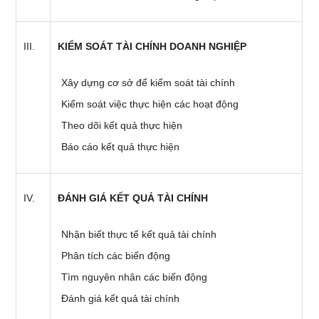
KIỂM SOÁT TÀI CHÍNH DOANH NGHIỆP
Xây dựng cơ sở để kiểm soát tài chính
Kiểm soát việc thực hiện các hoạt động
Theo dõi kết quả thực hiện
Báo cáo kết quả thực hiện
ĐÁNH GIÁ KẾT QUẢ TÀI CHÍNH
Nhận biết thực tế kết quả tài chính
Phân tích các biến động
Tìm nguyên nhân các biến động
Đánh giá kết quả tài chính