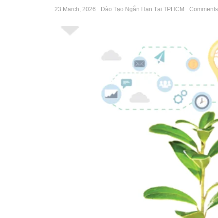
23 March, 2026
Đào Tạo Ngắn Hạn Tại TPHCM
Comments: