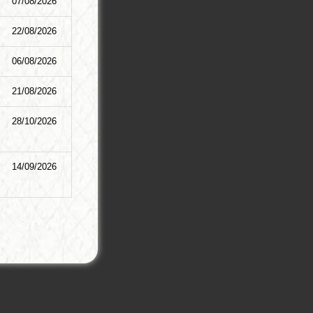
07/08/2026
22/08/2026
06/08/2026
21/08/2026
28/10/2026
14/09/2026