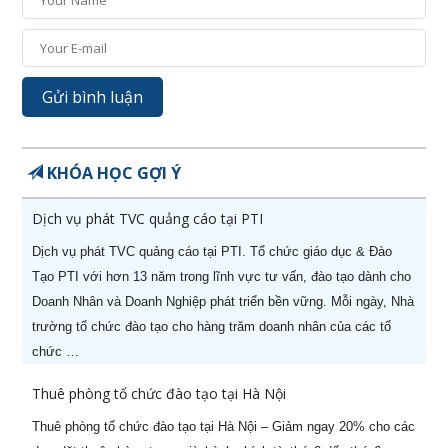
KHÓA HỌC GỢI Ý
Dịch vụ phát TVC quảng cáo tại PTI
Dịch vụ phát TVC quảng cáo tại PTI. Tổ chức giáo dục & Đào
Tạo PTI với hơn 13 năm trong lĩnh vực tư vấn, đào tạo dành cho
Doanh Nhân và Doanh Nghiệp phát triển bền vững. Mỗi ngày, Nhà
trường tổ chức đào tạo cho hàng trăm doanh nhân của các tổ
chức …
Thuê phòng tổ chức đào tạo tại Hà Nội
Thuê phòng tổ chức đào tạo tại Hà Nội – Giảm ngay 20% cho các