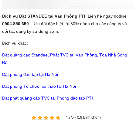
Dịch vụ Đặt STANDEE tại Văn Phòng PTI
. Liên hệ ngay hotline
0904.850.650
– Ưu đãi đặc biệt tới 50% dành cho các công ty và
đối tác đăng ký sử dụng sớm.
Dịch vụ khác:
Đặt quảng cáo Standee, Phát TVC tại Văn Phòng, Tòa Nhà Sông
Đà.
Đặt phòng đào tạo tại Hà Nội
Đặt phòng Tổ chức hội thảo tại Hà Nội
Đặt phát quảng cáo TVC tại Phòng đào tạo PTI
4.7/5 - (19 bình chọn)