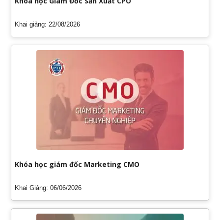
Khóa học Giám Đốc Sản Xuất CPO
Khai giảng: 22/08/2026
Khóa học giám đốc Marketing CMO
Khai Giảng: 06/06/2026