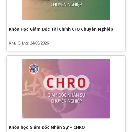
Khóa Học Giám Đốc Tài Chính CFO Chuyên Nghiêp
Khai Giảng: 24/05/2026
Khóa học Giám Đốc Nhân Sự – CHRO