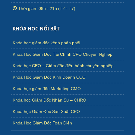
Thời gian: 08h - 21h (T2 - T7)
KHÓA HỌC NỔI BẬT
Khóa học giám đốc kênh phân phối
Khóa Học Giám Đốc Tài Chính CFO Chuyên Nghiêp
Khóa học CEO – Giám đốc điều hành chuyên nghiệp
Khóa Học Giám Đốc Kinh Doanh CCO
Khóa học giám đốc Marketing CMO
Khóa học Giám Đốc Nhân Sự – CHRO
Khóa học Giám Đốc Sản Xuất CPO
Khóa Học Giám Đốc Toàn Diện