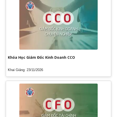
Khóa Học Giám Đốc Kinh Doanh CCO
Khai Giảng: 23/11/2026