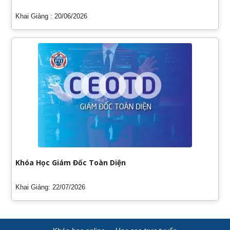
Khai Giảng : 20/06/2026
Khóa Học Giám Đốc Toàn Diện
Khai Giảng: 22/07/2026