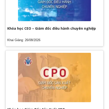
Khóa học CEO – Giám đốc điều hành chuyên nghiệp
Khai Giảng: 26/08/2026