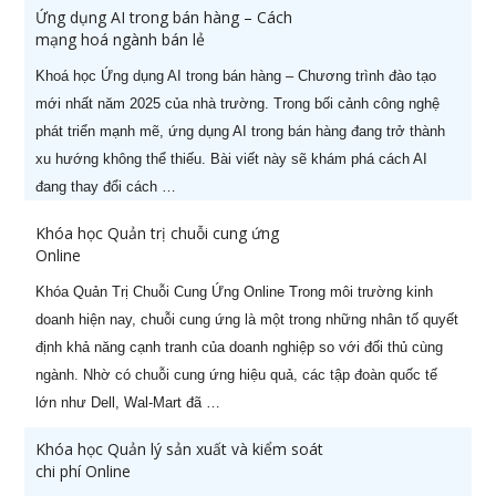
Ứng dụng AI trong bán hàng – Cách
mạng hoá ngành bán lẻ
Khoá học Ứng dụng AI trong bán hàng – Chương trình đào tạo
mới nhất năm 2025 của nhà trường. Trong bối cảnh công nghệ
phát triển mạnh mẽ, ứng dụng AI trong bán hàng đang trở thành
xu hướng không thể thiếu. Bài viết này sẽ khám phá cách AI
đang thay đổi cách …
Khóa học Quản trị chuỗi cung ứng
Online
Khóa Quản Trị Chuỗi Cung Ứng Online Trong môi trường kinh
doanh hiện nay, chuỗi cung ứng là một trong những nhân tố quyết
định khả năng cạnh tranh của doanh nghiệp so với đối thủ cùng
ngành. Nhờ có chuỗi cung ứng hiệu quả, các tập đoàn quốc tế
lớn như Dell, Wal-Mart đã …
Khóa học Quản lý sản xuất và kiểm soát
chi phí Online