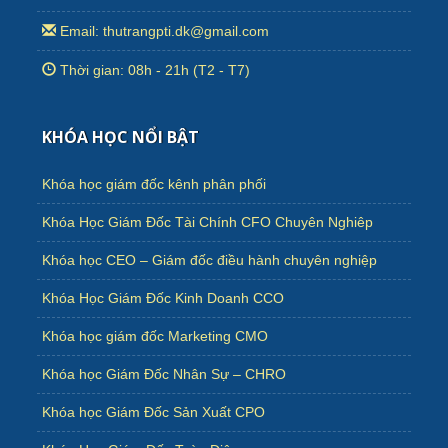
Email: thutrangpti.dk@gmail.com
Thời gian: 08h - 21h (T2 - T7)
KHÓA HỌC NỔI BẬT
Khóa học giám đốc kênh phân phối
Khóa Học Giám Đốc Tài Chính CFO Chuyên Nghiêp
Khóa học CEO – Giám đốc điều hành chuyên nghiệp
Khóa Học Giám Đốc Kinh Doanh CCO
Khóa học giám đốc Marketing CMO
Khóa học Giám Đốc Nhân Sự – CHRO
Khóa học Giám Đốc Sản Xuất CPO