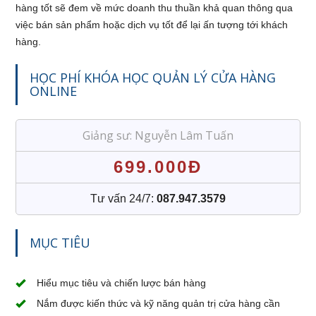
hàng tốt sẽ đem về mức doanh thu thuần khả quan thông qua
việc bán sản phẩm hoặc dịch vụ tốt để lại ấn tượng tới khách
hàng.
HỌC PHÍ KHÓA HỌC QUẢN LÝ CỬA HÀNG
ONLINE
Giảng sư: Nguyễn Lâm Tuấn
699.000Đ
Tư vấn 24/7:
087.947.3579
MỤC TIÊU
Hiểu mục tiêu và chiến lược bán hàng
Nắm được kiến thức và kỹ năng quản trị cửa hàng cần