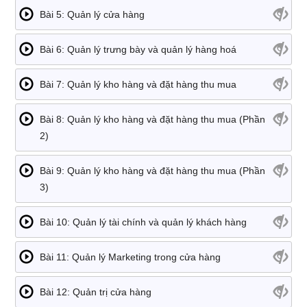
Bài 5: Quản lý cửa hàng
Bài 6: Quản lý trưng bày và quản lý hàng hoá
Bài 7: Quản lý kho hàng và đặt hàng thu mua
Bài 8: Quản lý kho hàng và đặt hàng thu mua (Phần
2)
Bài 9: Quản lý kho hàng và đặt hàng thu mua (Phần
3)
Bài 10: Quản lý tài chính và quản lý khách hàng
Bài 11: Quản lý Marketing trong cửa hàng
Bài 12: Quản trị cửa hàng