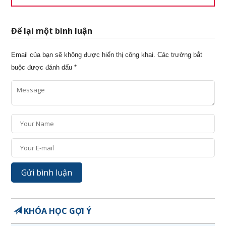
Để lại một bình luận
Email của bạn sẽ không được hiển thị công khai.
Các trường bắt
buộc được đánh dấu
*
KHÓA HỌC GỢI Ý