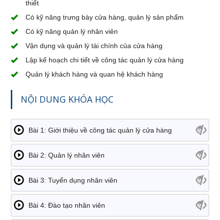
thiết
Có kỹ năng trưng bày cửa hàng, quản lý sản phẩm
Có kỹ năng quản lý nhân viên
Vận dụng và quản lý tài chính của cửa hàng
Lập kế hoạch chi tiết về công tác quản lý cửa hàng
Quản lý khách hàng và quan hệ khách hàng
NỘI DUNG KHÓA HỌC
Bài 1: Giới thiệu về công tác quản lý cửa hàng
Bài 2: Quản lý nhân viên
Bài 3: Tuyển dụng nhân viên
Bài 4: Đào tạo nhân viên