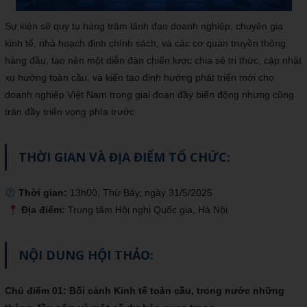
Sự kiện sẽ quy tụ hàng trăm lãnh đạo doanh nghiệp, chuyên gia
kinh tế, nhà hoạch định chính sách, và các cơ quan truyền thông
hàng đầu, tạo nên một diễn đàn chiến lược chia sẻ tri thức, cập nhật
xu hướng toàn cầu, và kiến tạo định hướng phát triển mới cho
doanh nghiệp Việt Nam trong giai đoạn đầy biến động nhưng cũng
tràn đầy triển vọng phía trước.
THỜI GIAN VÀ ĐỊA ĐIỂM TỔ CHỨC:
Thời gian:
13h00, Thứ Bảy, ngày 31/5/2025
Địa điểm:
Trung tâm Hội nghị Quốc gia, Hà Nội
NỘI DUNG HỘI THẢO:
Chủ điểm 01: Bối cảnh Kinh tế toàn cầu, trong nước những