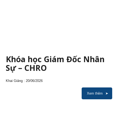
Khóa học Giám Đốc Nhân
Sự – CHRO
Khai Giảng : 20/06/2026
Xem thêm