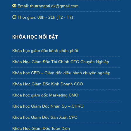
Email: thutrangpti.dk@gmail.com
Thời gian: 08h - 21h (T2 - T7)
KHÓA HỌC NỔI BẬT
Khóa học giám đốc kênh phân phối
Khóa Học Giám Đốc Tài Chính CFO Chuyên Nghiêp
Khóa học CEO – Giám đốc điều hành chuyên nghiệp
Khóa Học Giám Đốc Kinh Doanh CCO
Khóa học giám đốc Marketing CMO
Khóa học Giám Đốc Nhân Sự – CHRO
Khóa học Giám Đốc Sản Xuất CPO
Khóa Học Giám Đốc Toàn Diện