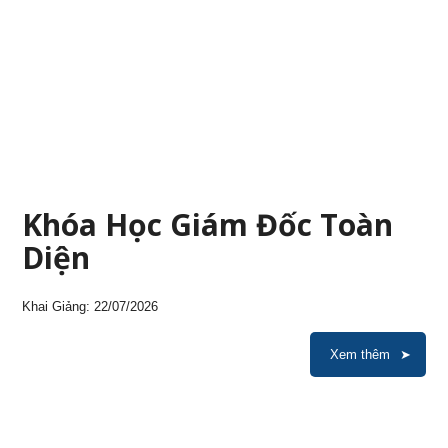
Khóa Học Giám Đốc Toàn
Diện
Khai Giảng: 22/07/2026
Xem thêm