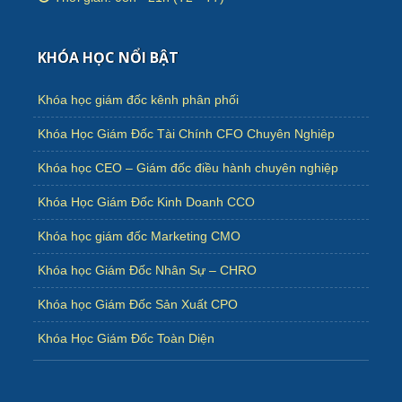
KHÓA HỌC NỔI BẬT
Khóa học giám đốc kênh phân phối
Khóa Học Giám Đốc Tài Chính CFO Chuyên Nghiêp
Khóa học CEO – Giám đốc điều hành chuyên nghiệp
Khóa Học Giám Đốc Kinh Doanh CCO
Khóa học giám đốc Marketing CMO
Khóa học Giám Đốc Nhân Sự – CHRO
Khóa học Giám Đốc Sản Xuất CPO
Khóa Học Giám Đốc Toàn Diện