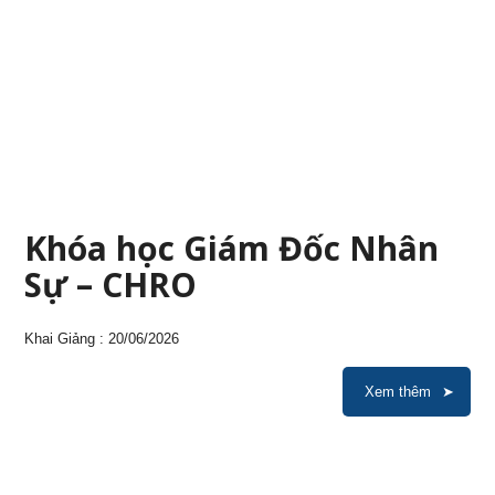
Khóa học Giám Đốc Nhân
Sự – CHRO
Khai Giảng : 20/06/2026
Xem thêm