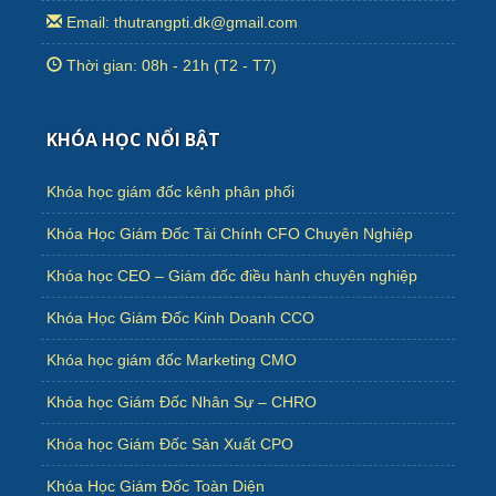
Email: thutrangpti.dk@gmail.com
Thời gian: 08h - 21h (T2 - T7)
KHÓA HỌC NỔI BẬT
Khóa học giám đốc kênh phân phối
Khóa Học Giám Đốc Tài Chính CFO Chuyên Nghiêp
Khóa học CEO – Giám đốc điều hành chuyên nghiệp
Khóa Học Giám Đốc Kinh Doanh CCO
Khóa học giám đốc Marketing CMO
Khóa học Giám Đốc Nhân Sự – CHRO
Khóa học Giám Đốc Sản Xuất CPO
Khóa Học Giám Đốc Toàn Diện