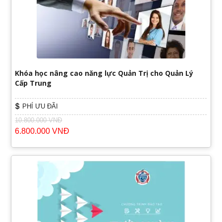
Khóa học nâng cao năng lực Quản Trị cho Quản Lý
Cấp Trung
PHÍ ƯU ĐÃI
10.800.000 VNĐ
6.800.000 VNĐ