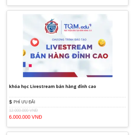
khóa học Livestream bán hàng đỉnh cao
PHÍ ƯU ĐÃI
12.000.000 VNĐ
6.000.000 VNĐ