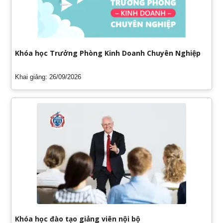
Khóa học Trưởng Phòng Kinh Doanh Chuyên Nghiệp
Khai giảng: 26/09/2026
Khóa học đào tạo giảng viên nội bộ