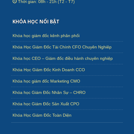
Thời gian: 08h - 21h (T2 - T7)
KHÓA HỌC NỔI BẬT
Khóa học giám đốc kênh phân phối
Khóa Học Giám Đốc Tài Chính CFO Chuyên Nghiêp
Khóa học CEO – Giám đốc điều hành chuyên nghiệp
Khóa Học Giám Đốc Kinh Doanh CCO
Khóa học giám đốc Marketing CMO
Khóa học Giám Đốc Nhân Sự – CHRO
Khóa học Giám Đốc Sản Xuất CPO
Khóa Học Giám Đốc Toàn Diện