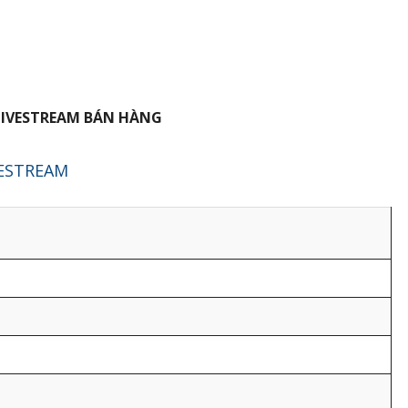
LIVESTREAM BÁN HÀNG
VESTREAM