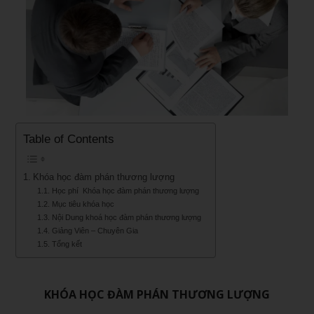
Table of Contents
Khóa học đàm phán thương lượng
Học phí Khóa học đàm phán thương lượng
Mục tiêu khóa học
Nội Dung khoá học đàm phán thương lượng
Giảng Viên – Chuyên Gia
Tổng kết
KHÓA HỌC ĐÀM PHÁN THƯƠNG LƯỢNG