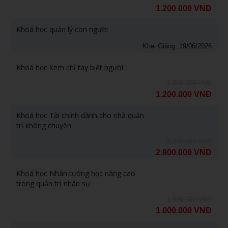
1.200.000 VNĐ
Khoá học quản lý con người
Khai Giảng: 19/06/2026
Khoá học Xem chỉ tay biết người
1.800.000 VNĐ
1.200.000 VNĐ
Khoá học Tài chính dành cho nhà quản
trị không chuyên
3.200.000 VNĐ
2.800.000 VNĐ
Khoá học Nhân tướng học nâng cao
trong quản trị nhân sự
1.800.000 VNĐ
1.000.000 VNĐ