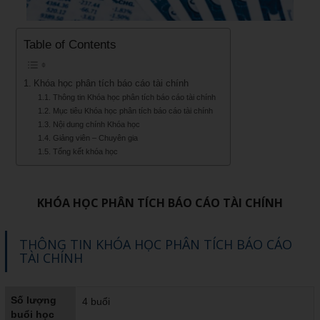
Table of Contents
Khóa học phân tích báo cáo tài chính
Thông tin Khóa học phân tích báo cáo tài chính
Mục tiêu Khóa học phân tích báo cáo tài chính
Nội dung chính Khóa học
Giảng viên – Chuyên gia
Tổng kết khóa học
KHÓA HỌC PHÂN TÍCH BÁO CÁO TÀI CHÍNH
THÔNG TIN KHÓA HỌC PHÂN TÍCH BÁO CÁO
TÀI CHÍNH
Số lượng
4 buổi
buổi học