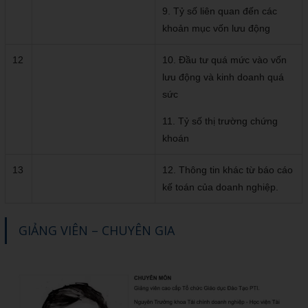
9. Tỷ số liên quan đến các
khoản mục vốn lưu động
12
10. Đầu tư quá mức vào vốn
lưu động và kinh doanh quá
sức
11. Tỷ số thị trường chứng
khoán
13
12. Thông tin khác từ báo cáo
kế toán của doanh nghiệp.
GIẢNG VIÊN – CHUYÊN GIA