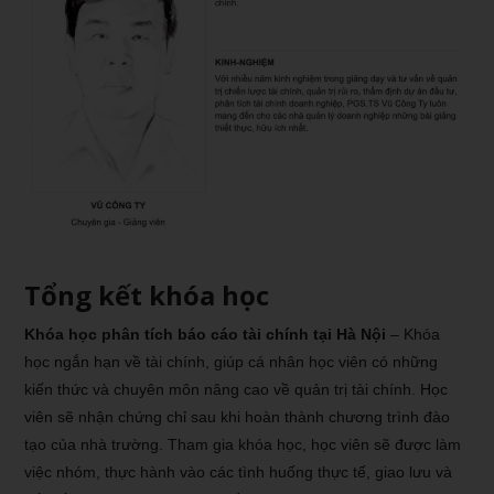
Tổng kết khóa học
Khóa học phân tích báo cáo tài chính tại Hà Nội
– Khóa
học ngắn hạn về tài chính, giúp cá nhân học viên có những
kiến thức và chuyên môn nâng cao về quản trị tài chính. Học
viên sẽ nhận chứng chỉ sau khi hoàn thành chương trình đào
tạo của nhà trường. Tham gia khóa học, học viên sẽ được làm
việc nhóm, thực hành vào các tình huống thực tế, giao lưu và