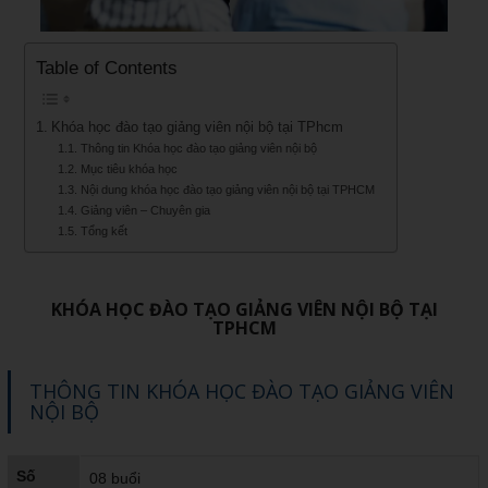
Table of Contents
Khóa học đào tạo giảng viên nội bộ tại TPhcm
Thông tin Khóa học đào tạo giảng viên nội bộ
Mục tiêu khóa học
Nội dung khóa học đào tạo giảng viên nội bộ tại TPHCM
Giảng viên – Chuyên gia
Tổng kết
KHÓA HỌC ĐÀO TẠO GIẢNG VIÊN NỘI BỘ TẠI
TPHCM
THÔNG TIN KHÓA HỌC ĐÀO TẠO GIẢNG VIÊN
NỘI BỘ
Số
08 buổi