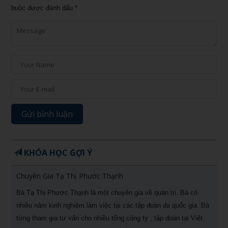
buộc được đánh dấu
*
KHÓA HỌC GỢI Ý
Chuyên Gia Tạ Thị Phước Thạnh
Bà Tạ Thị Phước Thạnh là một chuyên gia về quản trị. Bà có
nhiều năm kinh nghiệm làm việc tại các tập đoàn đa quốc gia. Bà
từng tham gia tư vấn cho nhiều tổng công ty , tập đoàn tại Việt