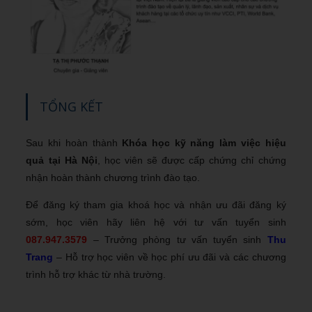
TỔNG KẾT
Sau khi hoàn thành
Khóa học kỹ năng làm việc hiệu
quả tại Hà Nội
, học viên sẽ được cấp chứng chỉ chứng
nhận hoàn thành chương trình đào tạo.
Để đăng ký tham gia khoá học và nhận ưu đãi đăng ký
sớm, học viên hãy liên hệ với tư vấn tuyển sinh
087.947.3579
– Trưởng phòng tư vấn tuyển sinh
Thu
Trang
– Hỗ trợ học viên về học phí ưu đãi và các chương
trình hỗ trợ khác từ nhà trường.