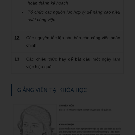
hoàn thành kế hoạch
Tổ chức các nguồn lực hợp lý để nâng cao hiệu
suất công việc
12
Các nguyên tắc lập bản báo cáo công việc hoàn
chỉnh
13
Các chiêu thức hay để bắt đầu một ngày làm
việc hiệu quả
GIẢNG VIÊN TẠI KHÓA HỌC