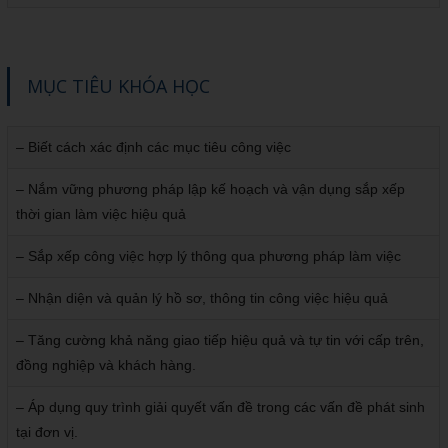
MỤC TIÊU KHÓA HỌC
– Biết cách xác định các mục tiêu công việc
– Nắm vững phương pháp lập kế hoạch và vận dụng sắp xếp
thời gian làm việc hiệu quả
– Sắp xếp công việc hợp lý thông qua phương pháp làm việc
– Nhận diện và quản lý hồ sơ, thông tin công việc hiệu quả
– Tăng cường khả năng giao tiếp hiệu quả và tự tin với cấp trên,
đồng nghiệp và khách hàng.
– Áp dụng quy trình giải quyết vấn đề trong các vấn đề phát sinh
tại đơn vị.