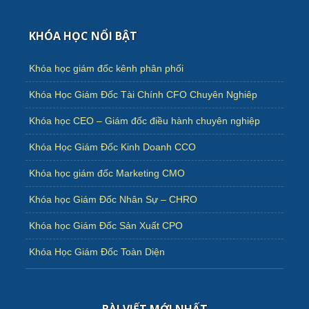
KHÓA HỌC NỔI BẬT
Khóa học giám đốc kênh phân phối
Khóa Học Giám Đốc Tài Chính CFO Chuyên Nghiêp
Khóa học CEO – Giám đốc điều hành chuyên nghiệp
Khóa Học Giám Đốc Kinh Doanh CCO
Khóa học giám đốc Marketing CMO
Khóa học Giám Đốc Nhân Sự – CHRO
Khóa học Giám Đốc Sản Xuất CPO
Khóa Học Giám Đốc Toàn Diện