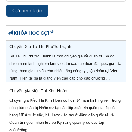
KHÓA HỌC GỢI Ý
Chuyên Gia Tạ Thị Phước Thạnh
Bà Tạ Thị Phước Thạnh là một chuyên gia về quản trị. Bà có
nhiều năm kinh nghiệm làm việc tại các tập đoàn đa quốc gia. Bà
từng tham gia tư vấn cho nhiều tổng công ty , tập đoàn tại Việt
Nam. Hiện tại bà là giảng viên cao cấp cho các chương …
Chuyên gia Kiều Thị Kim Hoàn
Chuyên gia Kiều Thị Kim Hoàn có hơn 14 năm kinh nghiệm trong
công tác quản trị Nhân sự tại các tập đoàn đa quốc gia. Ngoài
bằng MBA xuất sắc, bà được đào tạo ở đẳng cấp quốc tế về
Quản trị nguồn nhân lực và Kỹ năng quản lý do các tập
đoàn/công …