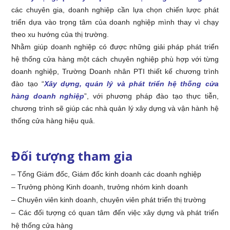
các chuyên gia, doanh nghiệp cần lựa chọn chiến lược phát
triển dựa vào trọng tâm của doanh nghiệp mình thay vì chạy
theo xu hướng của thị trường.
Nhằm giúp doanh nghiệp có được những giải pháp phát triển
hệ thống cửa hàng một cách chuyên nghiệp phù hợp với từng
doanh nghiệp, Trường Doanh nhân PTI thiết kế chương trình
đào tạo “
Xây dựng, quản lý và phát triển hệ thống cửa
hàng doanh nghiệp
”, với phương pháp đào tạo thực tiễn,
chương trình sẽ giúp các nhà quản lý xây dựng và vận hành hệ
thống cửa hàng hiệu quả.
Đối tượng tham gia
– Tổng Giám đốc, Giám đốc kinh doanh các doanh nghiệp
– Trưởng phòng Kinh doanh, trưởng nhóm kinh doanh
– Chuyên viên kinh doanh, chuyên viên phát triển thị trường
– Các đối tượng có quan tâm đến việc xây dựng và phát triển
hệ thống cửa hàng