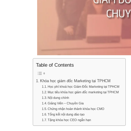
Table of Contents
Khóa học giám đốc Marketing tại TPHCM
Học phí khoá học Giám Đốc Marketing tại TPHCM
Mục tiêu khóa học giám đốc marketing tại TPHCM
Nội dung chính
Giảng Viên – Chuyên Gia
Chứng nhận hoàn thành khóa học CMO
Tổng kết nội dung đào tạo
Tặng khóa học CEO ngắn hạn