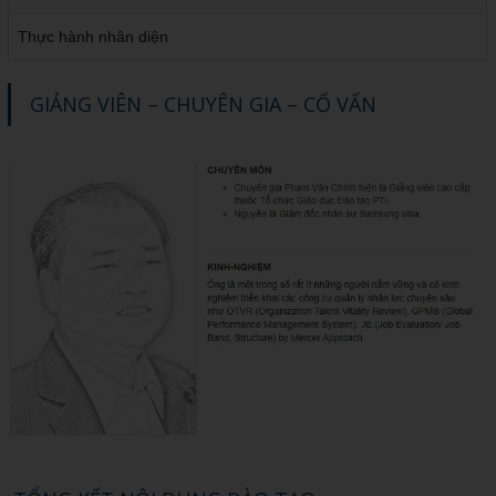
Thực hành nhân diện
GIẢNG VIÊN – CHUYÊN GIA – CỐ VẤN