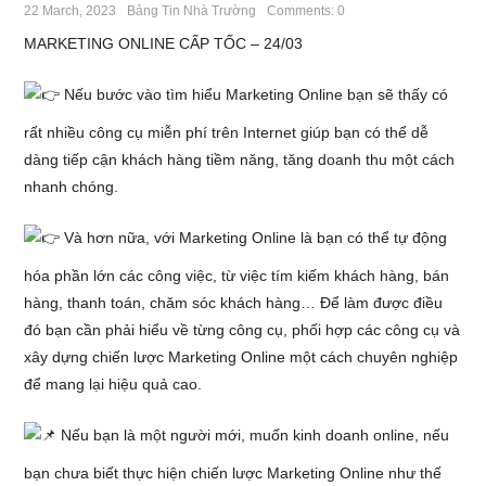
22 March, 2023
Bảng Tin Nhà Trường
Comments: 0
MARKETING ONLINE CẤP TỐC – 24/03
Nếu bước vào tìm hiểu Marketing Online bạn sẽ thấy có
rất nhiều công cụ miễn phí trên Internet giúp bạn có thể dễ
dàng tiếp cận khách hàng tiềm năng, tăng doanh thu một cách
nhanh chóng.
Và hơn nữa, với Marketing Online là bạn có thể tự động
hóa phần lớn các công việc, từ việc tím kiếm khách hàng, bán
hàng, thanh toán, chăm sóc khách hàng… Để làm được điều
đó bạn cần phải hiểu về từng công cụ, phối hợp các công cụ và
xây dựng chiến lược
Marketing Online một cách chuyên nghiệp
để mang lại hiệu quả cao.
Nếu bạn là một người mới, muốn kinh doanh online, nếu
bạn chưa biết thực hiện chiến lược Marketing Online như thế