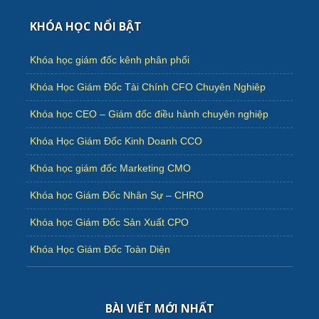
KHÓA HỌC NỔI BẬT
Khóa học giám đốc kênh phân phối
Khóa Học Giám Đốc Tài Chính CFO Chuyên Nghiêp
Khóa học CEO – Giám đốc điều hành chuyên nghiệp
Khóa Học Giám Đốc Kinh Doanh CCO
Khóa học giám đốc Marketing CMO
Khóa học Giám Đốc Nhân Sự – CHRO
Khóa học Giám Đốc Sản Xuất CPO
Khóa Học Giám Đốc Toàn Diện
BÀI VIẾT MỚI NHẤT