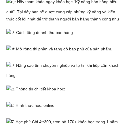
Hãy tham khảo ngay khóa học “Kỹ năng bán hàng hiệu
quả”. Tại đây bạn sẽ được cung cấp những kỹ năng và kiến
thức cốt lõi nhất để trở thành người bán hàng thành công như
Cách tăng doanh thu bán hàng.
Mở rộng thị phần và tăng độ bao phủ của sản phẩm.
Nâng cao tính chuyên nghiệp và tự tin khi tiếp cận khách
hàng.
Thông tin chi tiết khóa học:
Hình thức học: online
Học phí: Chỉ 4tr300, trọn bộ 170+ khóa học trong 1 năm