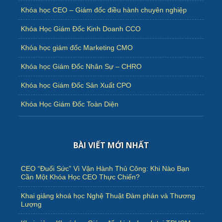
Khóa học CEO – Giám đốc điều hành chuyên nghiệp
Khóa Học Giám Đốc Kinh Doanh CCO
Khóa học giám đốc Marketing CMO
Khóa học Giám Đốc Nhân Sự – CHRO
Khóa học Giám Đốc Sản Xuất CPO
Khóa Học Giám Đốc Toàn Diện
BÀI VIẾT MỚI NHẤT
CEO “Đuối Sức” Vì Vận Hành Thủ Công: Khi Nào Bạn
Cần Một Khóa Học CEO Thực Chiến?
Khai giảng khoá học Nghệ Thuật Đàm phán và Thương
Lượng