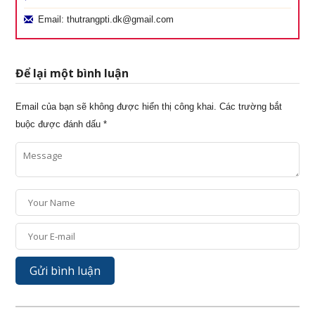
Email: thutrangpti.dk@gmail.com
Để lại một bình luận
Email của bạn sẽ không được hiển thị công khai.
Các trường bắt
buộc được đánh dấu
*