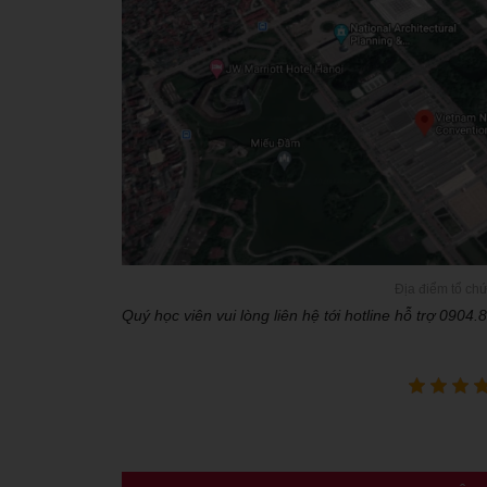
Địa điểm tổ chứ
Quý học viên vui lòng liên hệ tới hotline hỗ trợ 0904.8