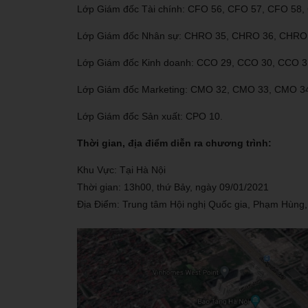
Lớp Giám đốc Tài chính: CFO 56, CFO 57, CFO 58,
Lớp Giám đốc Nhân sự: CHRO 35, CHRO 36, CHRO
Lớp Giám đốc Kinh doanh: CCO 29, CCO 30, CCO 3
Lớp Giám đốc Marketing: CMO 32, CMO 33, CMO 3
Lớp Giám đốc Sản xuất: CPO 10.
Thời gian, địa điểm diễn ra chương trình:
Khu Vực: Tại Hà Nội
Thời gian: 13h00, thứ Bảy, ngày 09/01/2021
Địa Điểm: Trung tâm Hội nghị Quốc gia, Phạm Hùng,