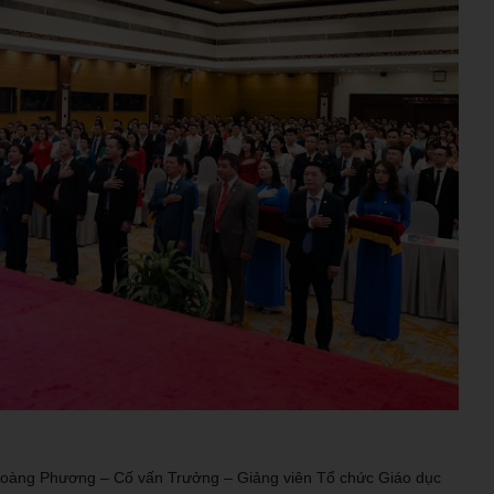
Hoàng Phương – Cố vấn Trưởng – Giảng viên Tổ chức Giáo dục