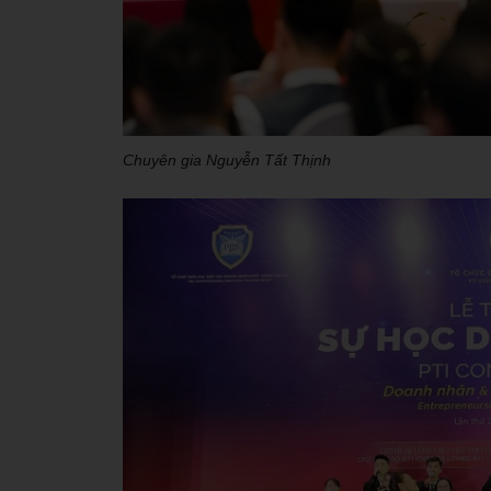
Chuyên gia Nguyễn Tất Thịnh