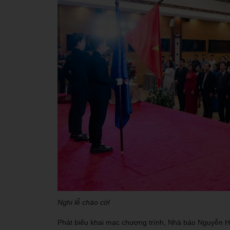
Nghi lễ chào cờ!
Phát biểu khai mạc chương trình, Nhà báo Nguyễn 