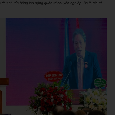
à tiêu chuẩn bằng lao động quản trị chuyên nghiệp. Ba là giá trị