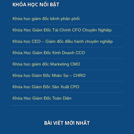
KHÓA HỌC NỔI BẬT
Khóa học giám đốc kênh phân phối
Khóa Học Giám Đốc Tài Chính CFO Chuyên Nghiêp
Khóa học CEO – Giám đốc điều hành chuyên nghiệp
Khóa Học Giám Đốc Kinh Doanh CCO
Khóa học giám đốc Marketing CMO
Khóa học Giám Đốc Nhân Sự – CHRO
Khóa học Giám Đốc Sản Xuất CPO
Khóa Học Giám Đốc Toàn Diện
BÀI VIẾT MỚI NHẤT