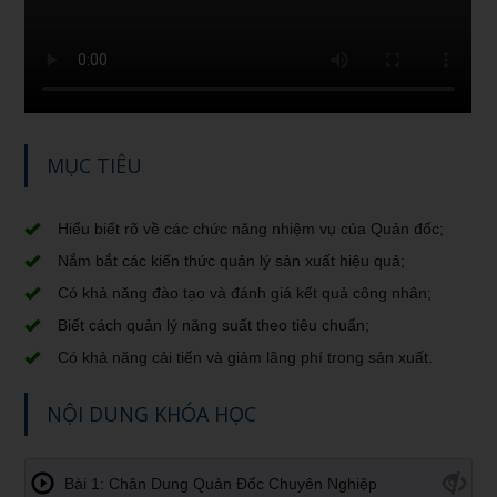
MỤC TIÊU
Hiểu biết rõ về các chức năng nhiệm vụ của Quản đốc;
Nắm bắt các kiến thức quản lý sản xuất hiệu quả;
Có khả năng đào tạo và đánh giá kết quả công nhân;
Biết cách quản lý năng suất theo tiêu chuẩn;
Có khả năng cải tiến và giảm lãng phí trong sản xuất.
NỘI DUNG KHÓA HỌC
Bài 1: Chân Dung Quản Đốc Chuyên Nghiệp