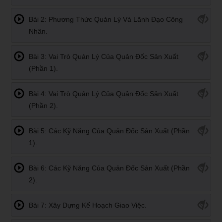
Bài 2: Phương Thức Quản Lý Và Lãnh Đạo Công
Nhân.
Bài 3: Vai Trò Quản Lý Của Quản Đốc Sản Xuất
(Phần 1).
Bài 4: Vai Trò Quản Lý Của Quản Đốc Sản Xuất
(Phần 2).
Bài 5: Các Kỹ Năng Của Quản Đốc Sản Xuất (Phần
1).
Bài 6: Các Kỹ Năng Của Quản Đốc Sản Xuất (Phần
2).
Bài 7: Xây Dựng Kế Hoạch Giao Việc.