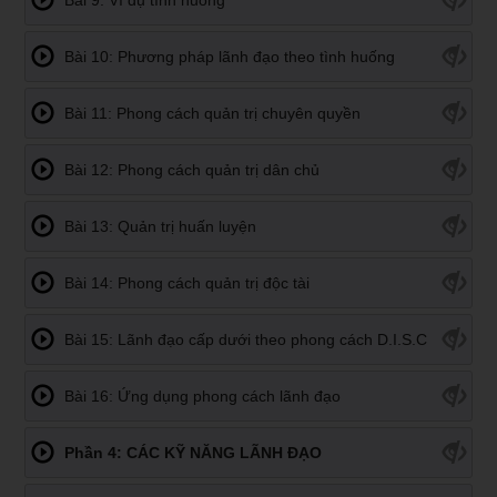
Bài 10: Phương pháp lãnh đạo theo tình huống
Bài 11: Phong cách quản trị chuyên quyền
Bài 12: Phong cách quản trị dân chủ
Bài 13: Quản trị huấn luyện
Bài 14: Phong cách quản trị độc tài
Bài 15: Lãnh đạo cấp dưới theo phong cách D.I.S.C
Bài 16: Ứng dụng phong cách lãnh đạo
Phần 4: CÁC KỸ NĂNG LÃNH ĐẠO