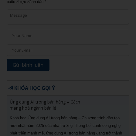
buộc được đánh dấu
*
KHÓA HỌC GỢI Ý
Ứng dụng AI trong bán hàng – Cách
mạng hoá ngành bán lẻ
Khoá học Ứng dụng AI trong bán hàng – Chương trình đào tạo
mới nhất năm 2025 của nhà trường. Trong bối cảnh công nghệ
phát triển mạnh mẽ, ứng dụng AI trong bán hàng đang trở thành