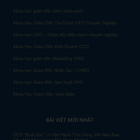
Khóa học giám đốc kênh phân phối
Khóa Học Giám Đốc Tài Chính CFO Chuyên Nghiêp
Khóa học CEO – Giám đốc điều hành chuyên nghiệp
Khóa Học Giám Đốc Kinh Doanh CCO
Khóa học giám đốc Marketing CMO
Khóa học Giám Đốc Nhân Sự – CHRO
Khóa học Giám Đốc Sản Xuất CPO
Khóa Học Giám Đốc Toàn Diện
BÀI VIẾT MỚI NHẤT
CEO “Đuối Sức” Vì Vận Hành Thủ Công: Khi Nào Bạn