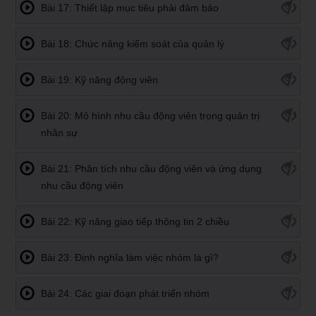
Bài 17: Thiết lập mục tiêu phải đảm bảo
Bài 18: Chức năng kiểm soát của quản lý
Bài 19: Kỹ năng động viên
Bài 20: Mô hình nhu cầu động viên trong quản trị
nhân sự
Bài 21: Phân tích nhu cầu động viên và ứng dụng
nhu cầu động viên
Bài 22: Kỹ năng giao tiếp thông tin 2 chiều
Bài 23: Định nghĩa làm việc nhóm là gì?
Bài 24: Các giai đoạn phát triển nhóm