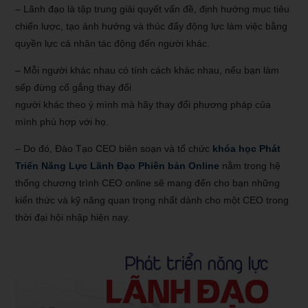
– Lãnh đạo là tập trung giải quyết vấn đề, định hướng mục tiêu
chiến lược, tạo ảnh hưởng và thúc đẩy động lực làm việc bằng
quyền lực cá nhân tác động đến người khác.
– Mỗi người khác nhau có tính cách khác nhau, nếu bạn làm
sếp đừng cố gắng thay đổi
người khác theo ý mình mà hãy thay đổi phương pháp của
mình phù hợp với họ.
– Do đó, Đào Tạo CEO biên soạn và tổ chức
khóa học Phát
Triển Năng Lực Lãnh Đạo Phiên bản Online
nằm trong hệ
thống chương trình CEO online sẽ mang đến cho bạn những
kiến thức và kỹ năng quan trọng nhất dành cho một CEO trong
thời đại hội nhập hiện nay.