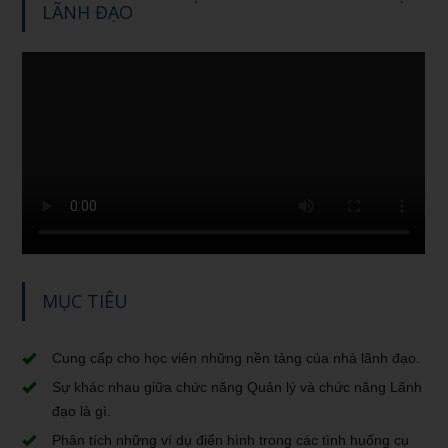
LÃNH ĐẠO
MỤC TIÊU
Cung cấp cho học viên những nền tảng của nhà lãnh đạo.
Sự khác nhau giữa chức năng Quản lý và chức năng Lãnh
đạo là gì.
Phân tích những ví dụ điển hình trong các tình huống cụ