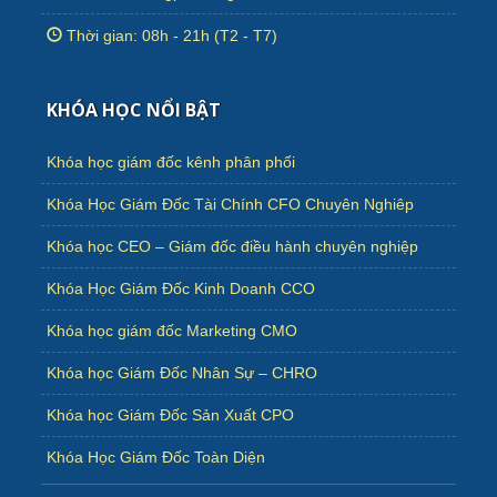
Thời gian: 08h - 21h (T2 - T7)
KHÓA HỌC NỔI BẬT
Khóa học giám đốc kênh phân phối
Khóa Học Giám Đốc Tài Chính CFO Chuyên Nghiêp
Khóa học CEO – Giám đốc điều hành chuyên nghiệp
Khóa Học Giám Đốc Kinh Doanh CCO
Khóa học giám đốc Marketing CMO
Khóa học Giám Đốc Nhân Sự – CHRO
Khóa học Giám Đốc Sản Xuất CPO
Khóa Học Giám Đốc Toàn Diện