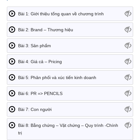
Bài 1: Giới thiệu tổng quan về chương trình
Bài 2: Brand – Thương hiệu
Bài 3: Sản phẩm
Bài 4: Giá cả – Pricing
Bài 5: Phân phối và xúc tiến kinh doanh
Bài 6: PR => PENCILS
Bài 7: Con người
Bài 8: Bằng chứng – Vật chứng – Quy trình -Chính
trị