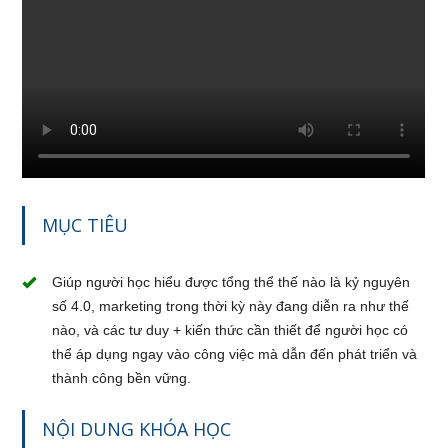
MỤC TIÊU
Giúp người học hiểu được tổng thể thế nào là kỷ nguyên
số 4.0, marketing trong thời kỳ này đang diễn ra như thế
nào, và các tư duy + kiến thức cần thiết để người học có
thể áp dụng ngay vào công việc mà dẫn đến phát triển và
thành công bền vững.
NỘI DUNG KHÓA HỌC