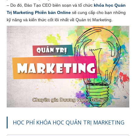
– Do đó, Đào Tạo CEO biên soạn và tổ chức
khóa học Quản
Trị Marketing Phiên bản Online
sẽ cung cấp cho bạn những
kỹ năng và kiến thức cốt lõi nhất về Quản trị Marketing.
HỌC PHÍ KHÓA HỌC QUẢN TRỊ MARKETING