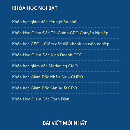
KHÓA HỌC NỔI BẬT
Khóa học giám đốc kênh phân phối
Khóa Học Giám Đốc Tài Chính CFO Chuyên Nghiêp
Khóa học CEO – Giám đốc điều hành chuyên nghiệp
Khóa Học Giám Đốc Kinh Doanh CCO
Khóa học giám đốc Marketing CMO
Khóa học Giám Đốc Nhân Sự – CHRO
Khóa học Giám Đốc Sản Xuất CPO
Khóa Học Giám Đốc Toàn Diện
BÀI VIẾT MỚI NHẤT