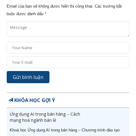
Email của bạn sẽ không được hiển thị công khai.
Các trường bắt
buộc được đánh dấu
*
KHÓA HỌC GỢI Ý
Ứng dụng AI trong bán hàng – Cách
mạng hoá ngành bán lẻ
Khoá học Ứng dụng AI trong bán hàng – Chương trình đào tạo