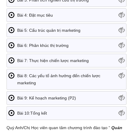
Bài 4: Đặt mục tiêu
Bài 5: Cấu trúc quản trị marketing
Bài 6: Phân khúc thị trường
Bài 7: Thực hiện chiến lược marketing
Bài 8: Các yếu tố ảnh hưởng đến chiến lược
marketing
Bài 9: Kế hoạch marketing (P2)
Bài 10:Tổng kết
Quý Anh/Chị Học viên quan tâm chương trình đào tạo “
Quản