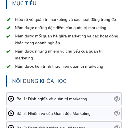
MỤC TIÊU
Hiểu rõ về quản trị marketing và các hoạt động trong đó
Nắm được những đặc điểm của quản trị marketing
Nắm được mối quan hệ giữa marketing và các hoạt động
khác trong doanh nghiệp
Nắm được những nhiệm vụ chủ yếu của quản trị
marketing
Nắm được tiến trình thực hiện quản trị marketing
NỘI DUNG KHÓA HỌC
Bài 1: Định nghĩa về quản trị marketing
Bài 2: Nhiệm vụ của Giám đốc Marketing
Bài 3: Phân tích nghiên cứu thị trường