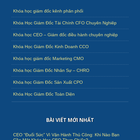
Khóa học giám đốc kênh phân phối
Khóa Học Giám Đốc Tài Chính CFO Chuyên Nghiêp
Khóa học CEO – Giám đốc điều hành chuyên nghiệp
Khóa Học Giám Đốc Kinh Doanh CCO
Khóa học giám đốc Marketing CMO
Khóa học Giám Đốc Nhân Sự – CHRO
Khóa học Giám Đốc Sản Xuất CPO
Khóa Học Giám Đốc Toàn Diện
BÀI VIẾT MỚI NHẤT
CEO “Đuối Sức” Vì Vận Hành Thủ Công: Khi Nào Bạn