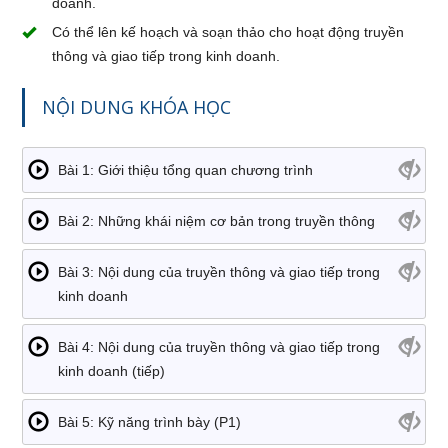
doanh.
Có thể lên kế hoạch và soạn thảo cho hoạt động truyền
thông và giao tiếp trong kinh doanh.
NỘI DUNG KHÓA HỌC
Bài 1: Giới thiệu tổng quan chương trình
Bài 2: Những khái niệm cơ bản trong truyền thông
Bài 3: Nội dung của truyền thông và giao tiếp trong
kinh doanh
Bài 4: Nội dung của truyền thông và giao tiếp trong
kinh doanh (tiếp)
Bài 5: Kỹ năng trình bày (P1)