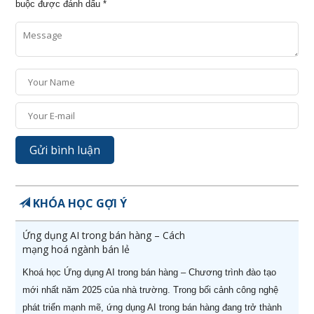
buộc được đánh dấu
*
KHÓA HỌC GỢI Ý
Ứng dụng AI trong bán hàng – Cách
mạng hoá ngành bán lẻ
Khoá học Ứng dụng AI trong bán hàng – Chương trình đào tạo
mới nhất năm 2025 của nhà trường. Trong bối cảnh công nghệ
phát triển mạnh mẽ, ứng dụng AI trong bán hàng đang trở thành