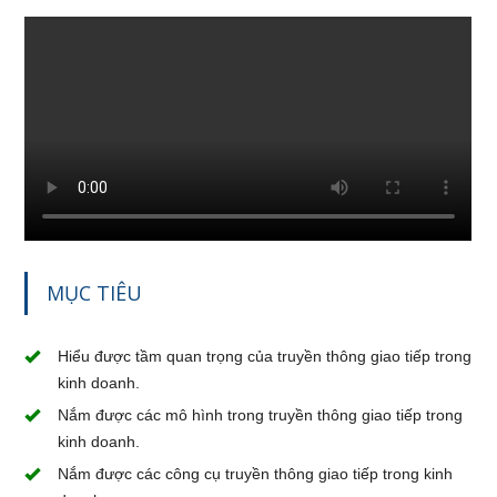
MỤC TIÊU
Hiểu được tầm quan trọng của truyền thông giao tiếp trong
kinh doanh.
Nắm được các mô hình trong truyền thông giao tiếp trong
kinh doanh.
Nắm được các công cụ truyền thông giao tiếp trong kinh