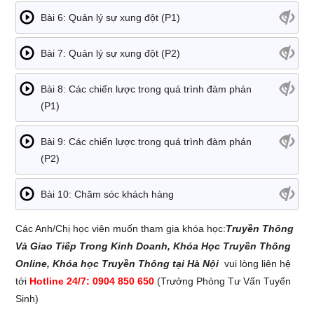
Bài 6: Quản lý sự xung đột (P1)
Bài 7: Quản lý sự xung đột (P2)
Bài 8: Các chiến lược trong quá trình đàm phán
(P1)
Bài 9: Các chiến lược trong quá trình đàm phán
(P2)
Bài 10: Chăm sóc khách hàng
Các Anh/Chị học viên muốn tham gia khóa học:
Truyền Thông
Và Giao Tiếp Trong Kinh Doanh, Khóa Học Truyền Thông
Online, Khóa học Truyền Thông tại Hà Nội
vui lòng liên hệ
tới
Hotline 24/7: 0904 850 650
(Trưởng Phòng Tư Vấn Tuyển
Sinh)