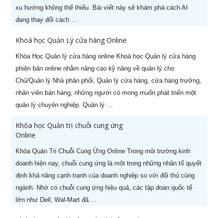
xu hướng không thể thiếu. Bài viết này sẽ khám phá cách AI
đang thay đổi cách …
Khoá học Quản Lý cửa hàng Online
Khóa Học Quản lý cửa hàng online Khoá học Quản lý cửa hàng
phiên bản online nhằm nâng cao kỹ năng về quản lý cho
Chủ/Quản lý Nhà phân phối, Quản lý cửa hàng, cửa hàng trưởng,
nhân viên bán hàng, những người có mong muốn phát triển một
quản lý chuyên nghiệp. Quản lý …
Khóa học Quản trị chuỗi cung ứng
Online
Khóa Quản Trị Chuỗi Cung Ứng Online Trong môi trường kinh
doanh hiện nay, chuỗi cung ứng là một trong những nhân tố quyết
định khả năng cạnh tranh của doanh nghiệp so với đối thủ cùng
ngành. Nhờ có chuỗi cung ứng hiệu quả, các tập đoàn quốc tế
lớn như Dell, Wal-Mart đã …